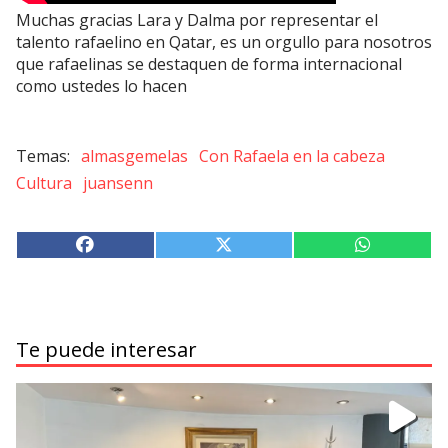
Muchas gracias Lara y Dalma por representar el
talento rafaelino en Qatar, es un orgullo para nosotros
que rafaelinas se destaquen de forma internacional
como ustedes lo hacen
almasgemelas
Con Rafaela en la cabeza
Cultura
juansenn
Te puede interesar