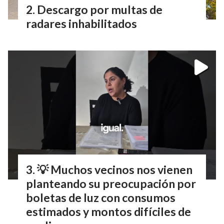
Descargo por multas de
radares inhabilitados
💡 Muchos vecinos nos vienen
planteando su preocupación por
boletas de luz con consumos
estimados y montos difíciles de