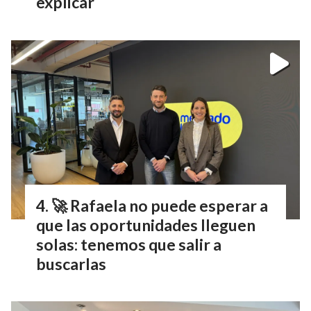
explicar
🚀 Rafaela no puede esperar a
que las oportunidades lleguen
solas: tenemos que salir a
buscarlas