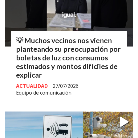
💡 Muchos vecinos nos vienen
planteando su preocupación por
boletas de luz con consumos
estimados y montos difíciles de
explicar
ACTUALIDAD
27/07/2026
Equipo de comunicación