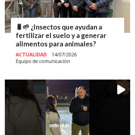
🐛🌱 ¿Insectos que ayudan a
fertilizar el suelo y a generar
alimentos para animales?
ACTUALIDAD
14/07/2026
Equipo de comunicación