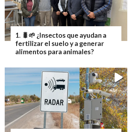
🐛🌱 ¿Insectos que ayudan a
fertilizar el suelo y a generar
alimentos para animales?