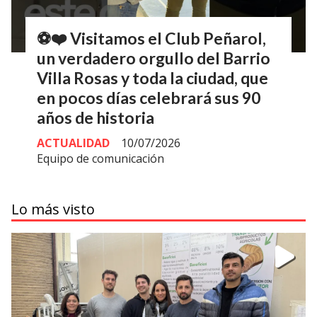
⚽❤️ Visitamos el Club Peñarol,
un verdadero orgullo del Barrio
Villa Rosas y toda la ciudad, que
en pocos días celebrará sus 90
años de historia
ACTUALIDAD
10/07/2026
Equipo de comunicación
Lo más visto