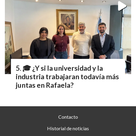
🎓 ¿Y si la universidad y la
industria trabajaran todavía más
juntas en Rafaela?
Contacto
Historial de noticias