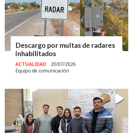
Descargo por multas de radares
inhabilitados
ACTUALIDAD
20/07/2026
Equipo de comunicación