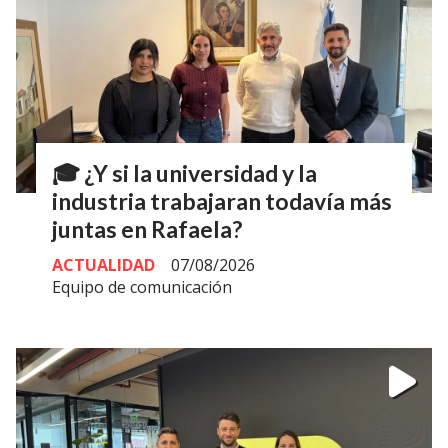
🎓 ¿Y si la universidad y la
industria trabajaran todavía más
juntas en Rafaela?
ACTUALIDAD
07/08/2026
Equipo de comunicación