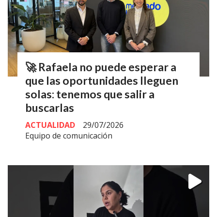
🚀 Rafaela no puede esperar a
que las oportunidades lleguen
solas: tenemos que salir a
buscarlas
ACTUALIDAD
29/07/2026
Equipo de comunicación