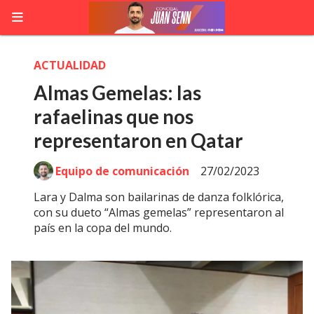
ACTUALIDAD
Almas Gemelas: las
rafaelinas que nos
representaron en Qatar
Equipo de comunicación
27/02/2023
Lara y Dalma son bailarinas de danza folklórica,
con su dueto “Almas gemelas” representaron al
país en la copa del mundo.