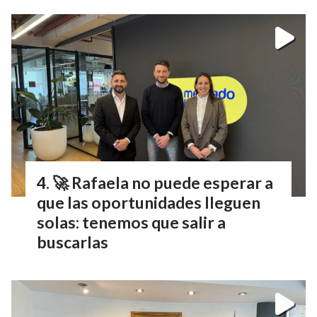
🚀 Rafaela no puede esperar a
que las oportunidades lleguen
solas: tenemos que salir a
buscarlas