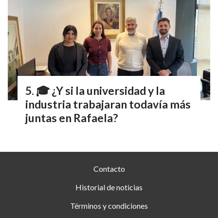
🎓 ¿Y si la universidad y la
industria trabajaran todavía más
juntas en Rafaela?
Contacto
Historial de noticias
Términos y condiciones