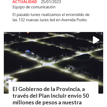
ACTUALIDAD
25/01/2023
Equipo de comunicación
El pasado lunes realizamos el encendido de
las 132 nuevas luces led en Avenida Podio.
El Gobierno de la Provincia, a
través del Plan Incluir envío 50
millones de pesos a nuestra