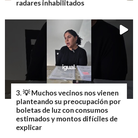
radares inhabilitados
💡 Muchos vecinos nos vienen
planteando su preocupación por
boletas de luz con consumos
estimados y montos difíciles de
explicar