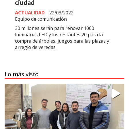
ciudad
ACTUALIDAD
22/03/2022
Equipo de comunicación
30 millones serán para renovar 1000
luminarias LED y los restantes 20 para la
compra de árboles, juegos para las plazas y
arreglo de veredas.
Lo más visto