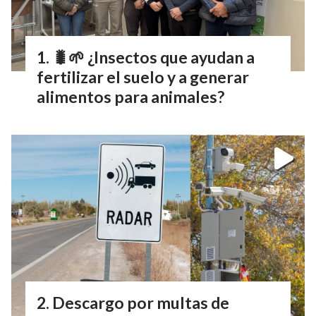
🐛🌱 ¿Insectos que ayudan a
fertilizar el suelo y a generar
alimentos para animales?
Descargo por multas de