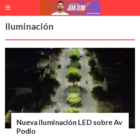
Iluminación
Nueva iluminación LED sobre Av
Podio