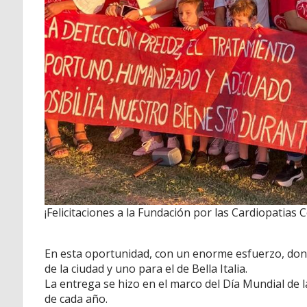
¡Felicitaciones a la Fundación por las Cardiopatias
En esta oportunidad, con un enorme esfuerzo, don
de la ciudad y uno para el de Bella Italia.
La entrega se hizo en el marco del Día Mundial de
de cada año.