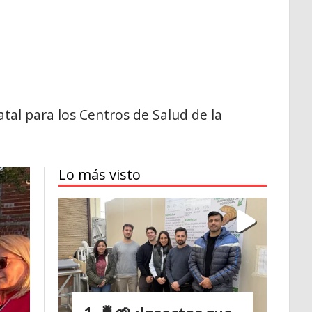
al para los Centros de Salud de la
Lo más visto