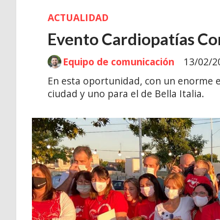
ACTUALIDAD
Evento Cardiopatías Co
Equipo de comunicación
13/02/2
En esta oportunidad, con un enorme e
ciudad y uno para el de Bella Italia.