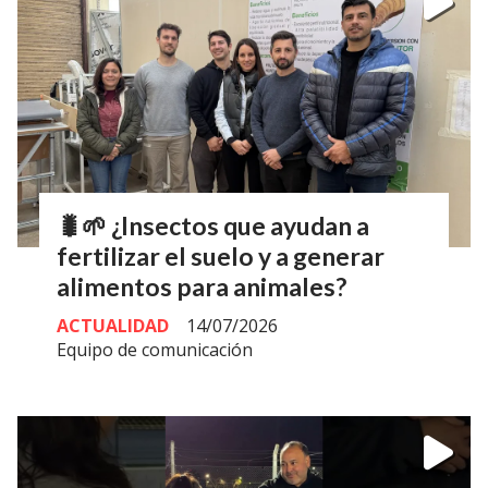
🐛🌱 ¿Insectos que ayudan a
fertilizar el suelo y a generar
alimentos para animales?
ACTUALIDAD
14/07/2026
Equipo de comunicación