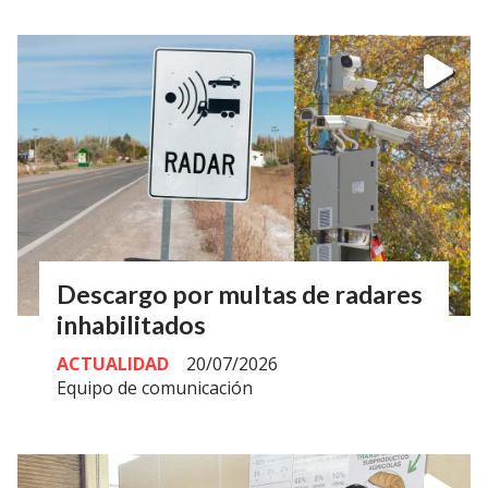
Descargo por multas de radares
inhabilitados
ACTUALIDAD
20/07/2026
Equipo de comunicación