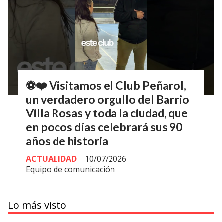
⚽❤️ Visitamos el Club Peñarol,
un verdadero orgullo del Barrio
Villa Rosas y toda la ciudad, que
en pocos días celebrará sus 90
años de historia
ACTUALIDAD
10/07/2026
Equipo de comunicación
Lo más visto