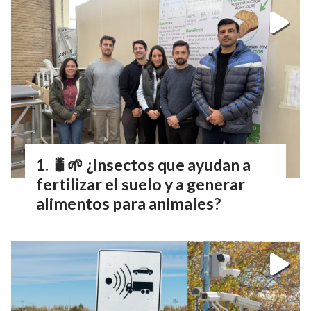
🐛🌱 ¿Insectos que ayudan a
fertilizar el suelo y a generar
alimentos para animales?