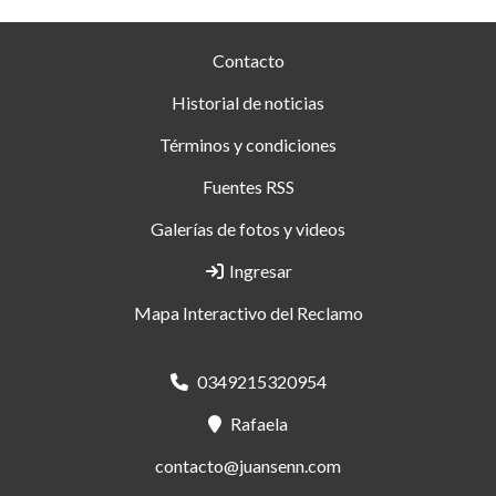
Contacto
Historial de noticias
Términos y condiciones
Fuentes RSS
Galerías de fotos y videos
Ingresar
Mapa Interactivo del Reclamo
0349215320954
Rafaela
contacto@juansenn.com