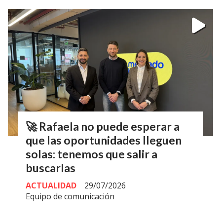
🚀 Rafaela no puede esperar a
que las oportunidades lleguen
solas: tenemos que salir a
buscarlas
ACTUALIDAD
29/07/2026
Equipo de comunicación