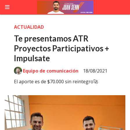
ACTUALIDAD
Te presentamos ATR
Proyectos Participativos +
Impulsate
Equipo de comunicación
18/08/2021
El aporte es de $70.000 sin reintegro🚀