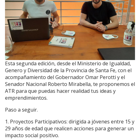
Esta segunda edición, desde el Ministerio de Igualdad,
Genero y Diversidad de la Provincia de Santa Fe, con el
acompañamiento del Gobernador Omar Perotti y el
Senador Nacional Roberto Mirabella, te proponemos el
ATR para que puedas hacer realidad tus ideas y
emprendimientos.
Paso a seguir.
1. Proyectos Participativos: dirigida a jóvenes entre 15 y
29 años de edad que realicen acciones para generar un
impacto social positivo.