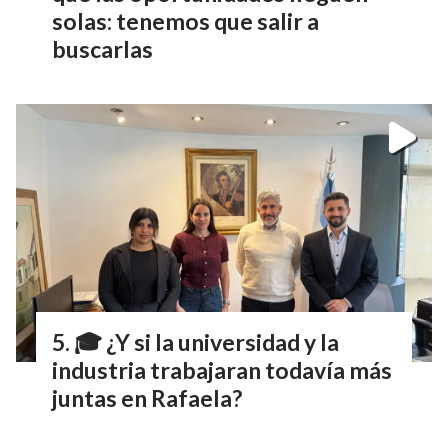
solas: tenemos que salir a
buscarlas
🎓 ¿Y si la universidad y la
industria trabajaran todavía más
juntas en Rafaela?