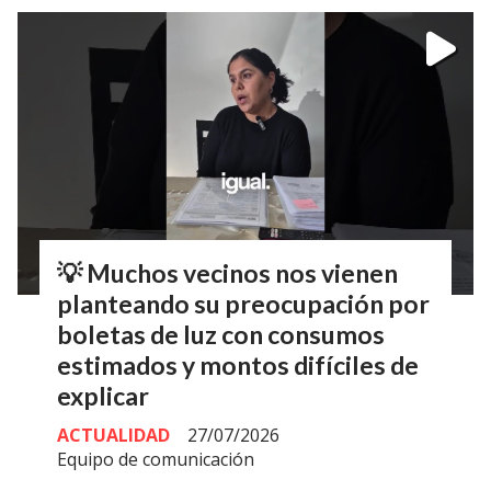
💡 Muchos vecinos nos vienen
planteando su preocupación por
boletas de luz con consumos
estimados y montos difíciles de
explicar
ACTUALIDAD
27/07/2026
Equipo de comunicación