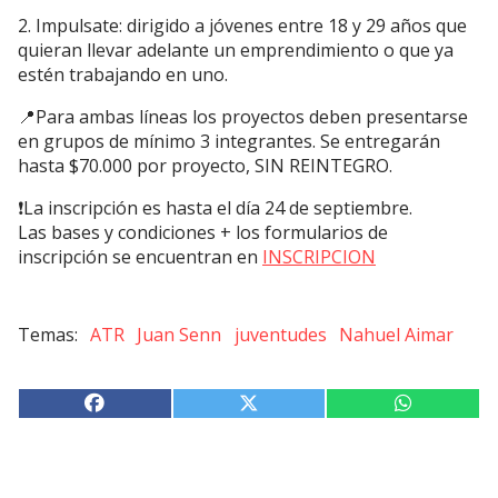
2. Impulsate: dirigido a jóvenes entre 18 y 29 años que
quieran llevar adelante un emprendimiento o que ya
estén trabajando en uno.
📍Para ambas líneas los proyectos deben presentarse
en grupos de mínimo 3 integrantes. Se entregarán
hasta $70.000 por proyecto, SIN REINTEGRO.
❗La inscripción es hasta el día 24 de septiembre.
Las bases y condiciones + los formularios de
inscripción se encuentran en
INSCRIPCION
ATR
Juan Senn
juventudes
Nahuel Aimar