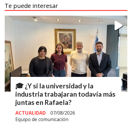
Te puede interesar
🎓 ¿Y si la universidad y la
industria trabajaran todavía más
juntas en Rafaela?
ACTUALIDAD
07/08/2026
Equipo de comunicación