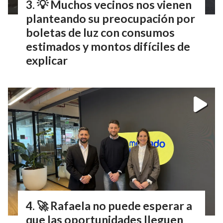
💡 Muchos vecinos nos vienen
planteando su preocupación por
boletas de luz con consumos
estimados y montos difíciles de
explicar
🚀 Rafaela no puede esperar a
que las oportunidades lleguen