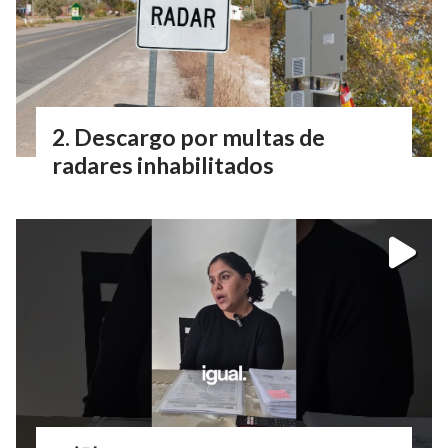
Descargo por multas de
radares inhabilitados