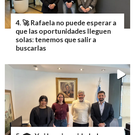
🚀 Rafaela no puede esperar a
que las oportunidades lleguen
solas: tenemos que salir a
buscarlas