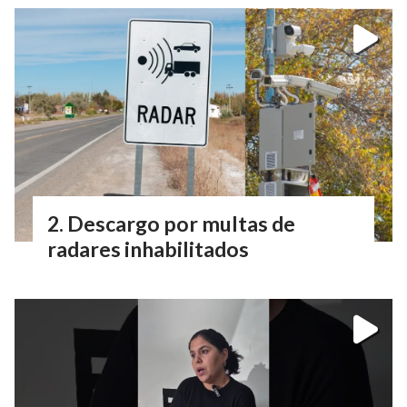
Descargo por multas de
radares inhabilitados