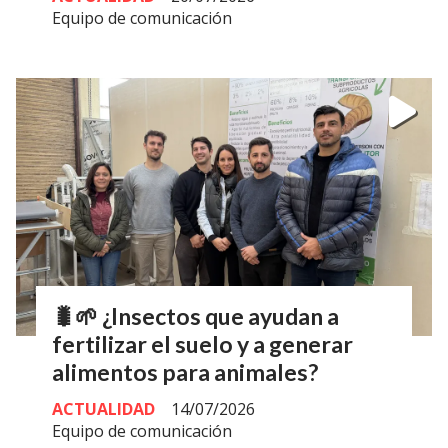
Equipo de comunicación
🐛🌱 ¿Insectos que ayudan a
fertilizar el suelo y a generar
alimentos para animales?
ACTUALIDAD
14/07/2026
Equipo de comunicación