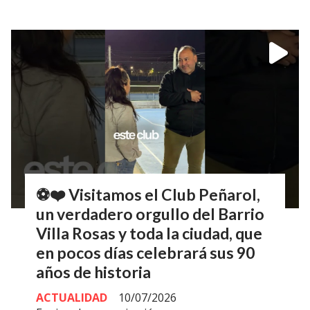
⚽❤️ Visitamos el Club Peñarol,
un verdadero orgullo del Barrio
Villa Rosas y toda la ciudad, que
en pocos días celebrará sus 90
años de historia
ACTUALIDAD
10/07/2026