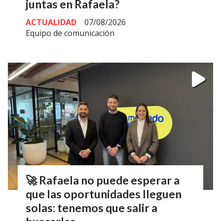
juntas en Rafaela?
ACTUALIDAD
07/08/2026
Equipo de comunicación
🚀 Rafaela no puede esperar a
que las oportunidades lleguen
solas: tenemos que salir a