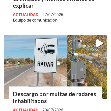
explicar
ACTUALIDAD
27/07/2026
Equipo de comunicación
Descargo por multas de radares
inhabilitados
ACTUALIDAD
20/07/2026