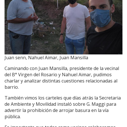
Juan senn, Nahuel Aimar, Juan Mansilla
Caminando con Juan Mansilla, presidente de la vecinal
del B° Virgen del Rosario y Nahuel Aimar, pudimos
charlar y analizar distintas cuestiones relacionadas al
barrio.
También vimos los carteles que días atrás la Secretaria
de Ambiente y Movilidad instaló sobre G. Maggi para
advertir la prohibición de arrojar basura en la vía
pública.