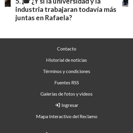
🎓 ¿Y si la universidad y la
industria trabajaran todavía más
juntas en Rafaela?
Contacto
Historial de noticias
Términos y condiciones
Fuentes RSS
Galerías de fotos y videos
Ingresar
Mapa Interactivo del Reclamo