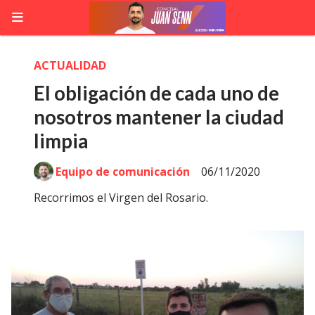
ACTUALIDAD
El obligación de cada uno de
nosotros mantener la ciudad
limpia
Equipo de comunicación
06/11/2020
Recorrimos el Virgen del Rosario.