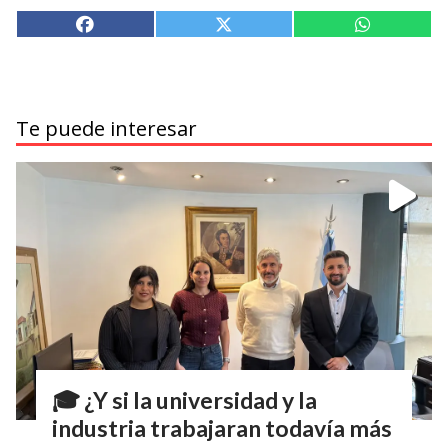
Te puede interesar
🎓 ¿Y si la universidad y la
industria trabajaran todavía más