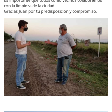
Es importante que todos como vecinos colaboremos
con la limpieza de la ciudad.
Gracias Juan por tu predisposición y compromiso.