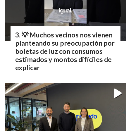
💡 Muchos vecinos nos vienen
planteando su preocupación por
boletas de luz con consumos
estimados y montos difíciles de
explicar