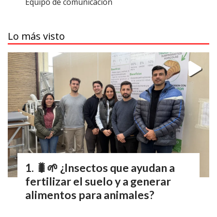
Equipo de comunicación
Lo más visto
🐛🌱 ¿Insectos que ayudan a
fertilizar el suelo y a generar
alimentos para animales?