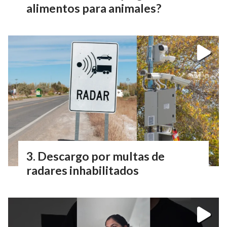
alimentos para animales?
Descargo por multas de
radares inhabilitados