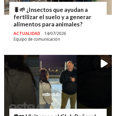
🐛🌱 ¿Insectos que ayudan a
fertilizar el suelo y a generar
alimentos para animales?
ACTUALIDAD
14/07/2026
Equipo de comunicación