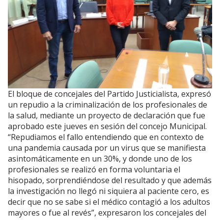
El bloque de concejales del Partido Justicialista, expresó
un repudio a la criminalización de los profesionales de
la salud, mediante un proyecto de declaración que fue
aprobado este jueves en sesión del concejo Municipal.
“Repudiamos el fallo entendiendo que en contexto de
una pandemia causada por un virus que se manifiesta
asintomáticamente en un 30%, y donde uno de los
profesionales se realizó en forma voluntaria el
hisopado, sorprendiéndose del resultado y que además
la investigación no llegó ni siquiera al paciente cero, es
decir que no se sabe si el médico contagió a los adultos
mayores o fue al revés”, expresaron los concejales del