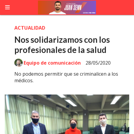
ACTUALIDAD
Nos solidarizamos con los
profesionales de la salud
Equipo de comunicación
28/05/2020
No podemos permitir que se criminalicen a los
médicos.