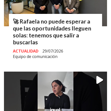
🚀 Rafaela no puede esperar a
que las oportunidades lleguen
solas: tenemos que salir a
buscarlas
ACTUALIDAD
29/07/2026
Equipo de comunicación