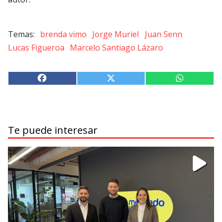
brenda vimo
Jorge Muriel
Juan Senn
Lucas Figueroa
Marcelo Santiago Lázaro
Te puede interesar