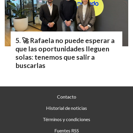
🚀 Rafaela no puede esperar a
que las oportunidades lleguen
solas: tenemos que salir a
buscarlas
Contacto
Historial de noticias
Términos y condiciones
Fuentes RSS