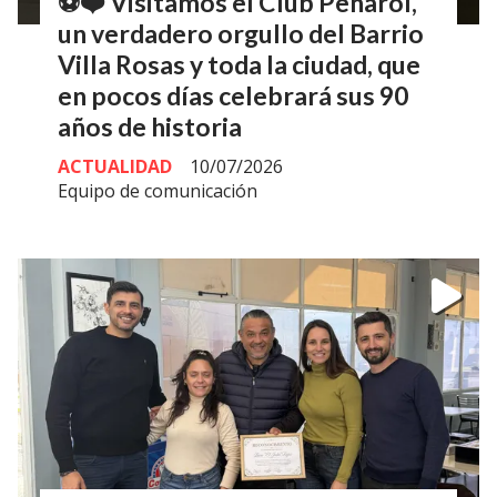
⚽❤️ Visitamos el Club Peñarol,
un verdadero orgullo del Barrio
Villa Rosas y toda la ciudad, que
en pocos días celebrará sus 90
años de historia
ACTUALIDAD
10/07/2026
Equipo de comunicación