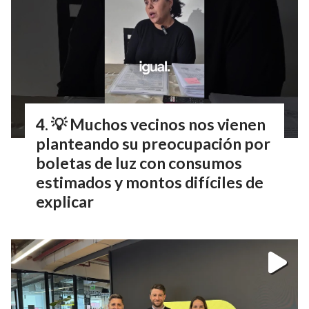
💡 Muchos vecinos nos vienen
planteando su preocupación por
boletas de luz con consumos
estimados y montos difíciles de
explicar