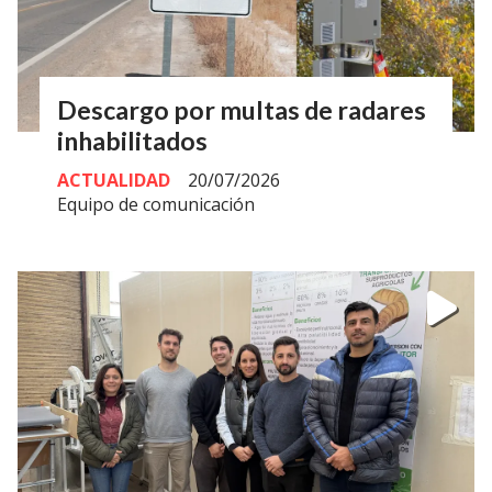
Descargo por multas de radares
inhabilitados
ACTUALIDAD
20/07/2026
Equipo de comunicación