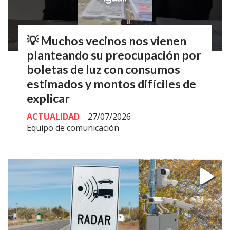
💡 Muchos vecinos nos vienen
planteando su preocupación por
boletas de luz con consumos
estimados y montos difíciles de
explicar
ACTUALIDAD
27/07/2026
Equipo de comunicación