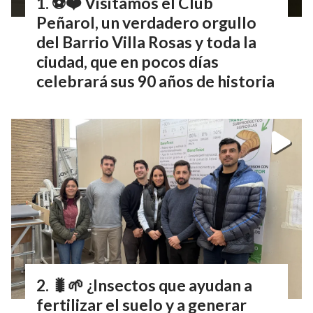
⚽❤️ Visitamos el Club
Peñarol, un verdadero orgullo
del Barrio Villa Rosas y toda la
ciudad, que en pocos días
celebrará sus 90 años de historia
🐛🌱 ¿Insectos que ayudan a
fertilizar el suelo y a generar