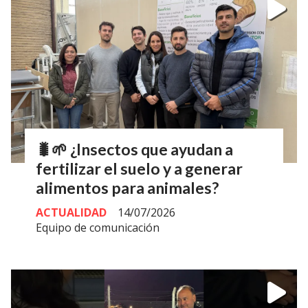
🐛🌱 ¿Insectos que ayudan a
fertilizar el suelo y a generar
alimentos para animales?
ACTUALIDAD
14/07/2026
Equipo de comunicación