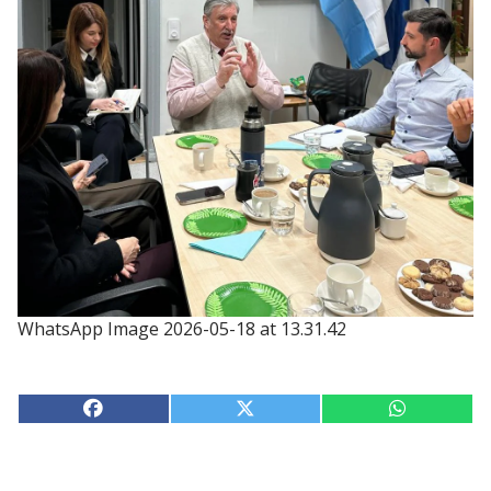
WhatsApp Image 2026-05-18 at 13.31.42