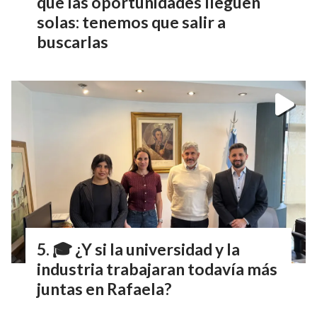
que las oportunidades lleguen
solas: tenemos que salir a
buscarlas
🎓 ¿Y si la universidad y la
industria trabajaran todavía más
juntas en Rafaela?