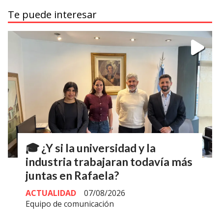
Te puede interesar
🎓 ¿Y si la universidad y la
industria trabajaran todavía más
juntas en Rafaela?
ACTUALIDAD
07/08/2026
Equipo de comunicación