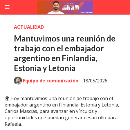
ACTUALIDAD
Mantuvimos una reunión de
trabajo con el embajador
argentino en Finlandia,
Estonia y Letonia
Equipo de comunicación
18/05/2026
🌍 Hoy mantuvimos una reunión de trabajo con el
embajador argentino en Finlandia, Estonia y Letonia,
Carlos Mascías, para avanzar en vínculos y
oportunidades que puedan generar desarrollo para
Rafaela.