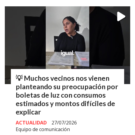
💡 Muchos vecinos nos vienen
planteando su preocupación por
boletas de luz con consumos
estimados y montos difíciles de
explicar
ACTUALIDAD
27/07/2026
Equipo de comunicación