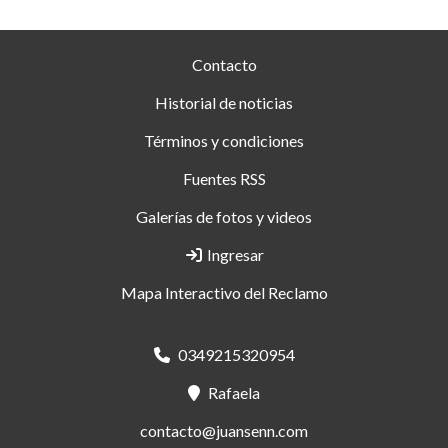
Contacto
Historial de noticias
Términos y condiciones
Fuentes RSS
Galerías de fotos y videos
Ingresar
Mapa Interactivo del Reclamo
0349215320954
Rafaela
contacto@juansenn.com