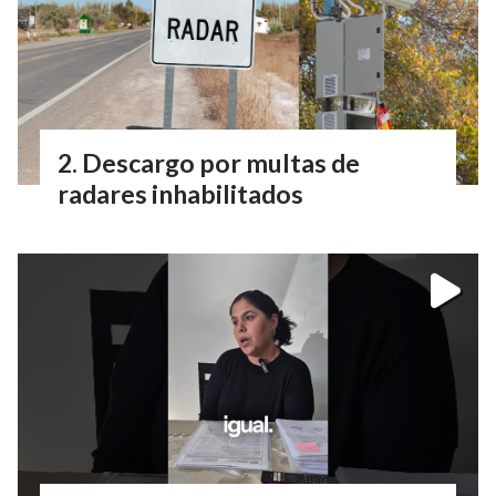
Descargo por multas de
radares inhabilitados