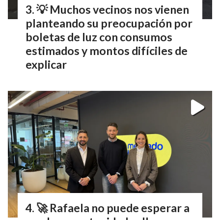
💡 Muchos vecinos nos vienen
planteando su preocupación por
boletas de luz con consumos
estimados y montos difíciles de
explicar
🚀 Rafaela no puede esperar a