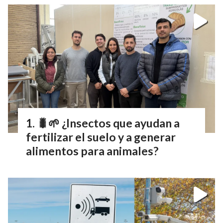
🐛🌱 ¿Insectos que ayudan a
fertilizar el suelo y a generar
alimentos para animales?