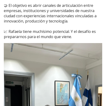
🤝 El objetivo es abrir canales de articulación entre
empresas, instituciones y universidades de nuestra
ciudad con experiencias internacionales vinculadas a
innovación, producción y tecnología.
📈 Rafaela tiene muchísimo potencial. Y el desafío es
prepararnos para el mundo que viene.