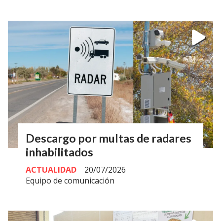
Descargo por multas de radares
inhabilitados
ACTUALIDAD
20/07/2026
Equipo de comunicación