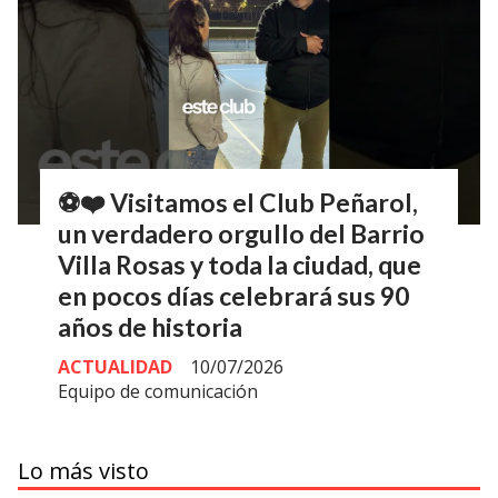
⚽❤️ Visitamos el Club Peñarol,
un verdadero orgullo del Barrio
Villa Rosas y toda la ciudad, que
en pocos días celebrará sus 90
años de historia
ACTUALIDAD
10/07/2026
Equipo de comunicación
Lo más visto