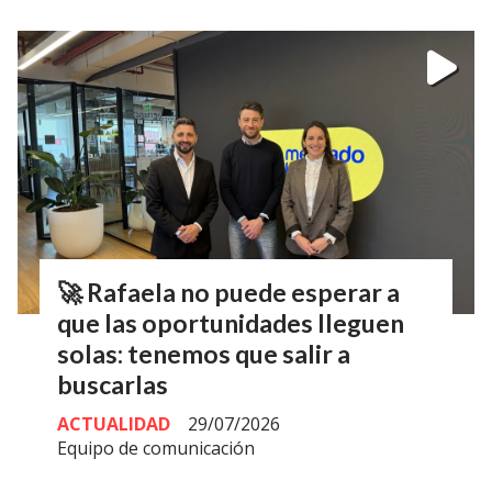
🚀 Rafaela no puede esperar a
que las oportunidades lleguen
solas: tenemos que salir a
buscarlas
ACTUALIDAD
29/07/2026
Equipo de comunicación