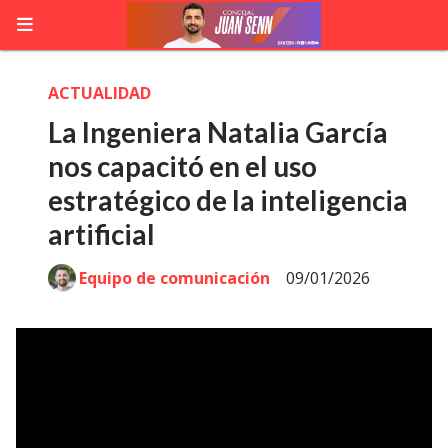
ACTUALIDAD
La Ingeniera Natalia García
nos capacitó en el uso
estratégico de la inteligencia
artificial
Equipo de comunicación
09/01/2026