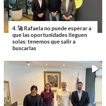
🚀 Rafaela no puede esperar a
que las oportunidades lleguen
solas: tenemos que salir a
buscarlas