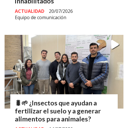
inhabilitados
ACTUALIDAD
20/07/2026
Equipo de comunicación
🐛🌱 ¿Insectos que ayudan a
fertilizar el suelo y a generar
alimentos para animales?