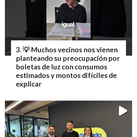
💡 Muchos vecinos nos vienen
planteando su preocupación por
boletas de luz con consumos
estimados y montos difíciles de
explicar