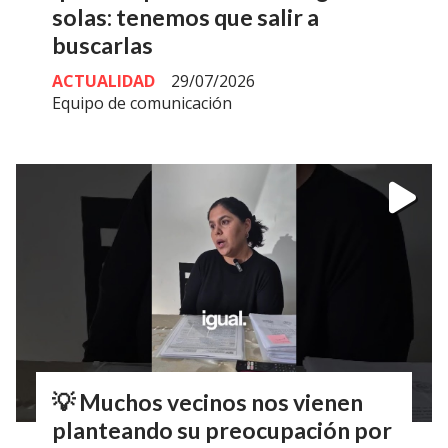
solas: tenemos que salir a
buscarlas
ACTUALIDAD
29/07/2026
Equipo de comunicación
💡 Muchos vecinos nos vienen
planteando su preocupación por