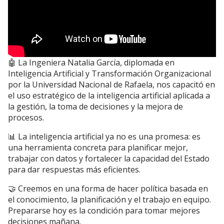
🤖 La Ingeniera Natalia García, diplomada en
Inteligencia Artificial y Transformación Organizacional
por la Universidad Nacional de Rafaela, nos capacitó en
el uso estratégico de la inteligencia artificial aplicada a
la gestión, la toma de decisiones y la mejora de
procesos.
📊 La inteligencia artificial ya no es una promesa: es
una herramienta concreta para planificar mejor,
trabajar con datos y fortalecer la capacidad del Estado
para dar respuestas más eficientes.
🤝 Creemos en una forma de hacer política basada en
el conocimiento, la planificación y el trabajo en equipo.
Prepararse hoy es la condición para tomar mejores
decisiones mañana.