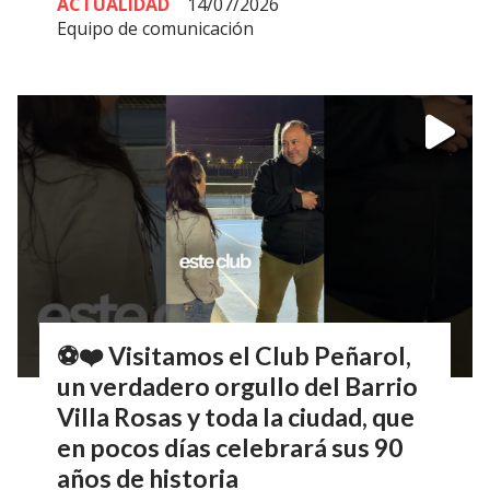
ACTUALIDAD
14/07/2026
Equipo de comunicación
⚽❤️ Visitamos el Club Peñarol,
un verdadero orgullo del Barrio
Villa Rosas y toda la ciudad, que
en pocos días celebrará sus 90
años de historia