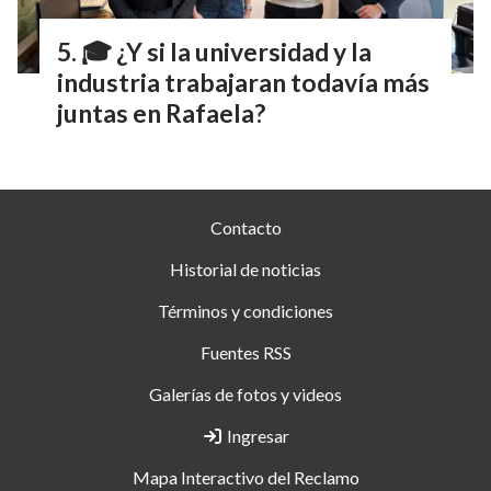
🎓 ¿Y si la universidad y la
industria trabajaran todavía más
juntas en Rafaela?
Contacto
Historial de noticias
Términos y condiciones
Fuentes RSS
Galerías de fotos y videos
Ingresar
Mapa Interactivo del Reclamo