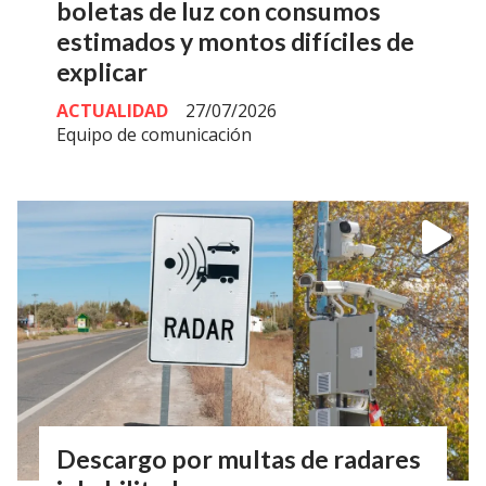
boletas de luz con consumos
estimados y montos difíciles de
explicar
ACTUALIDAD
27/07/2026
Equipo de comunicación
Descargo por multas de radares