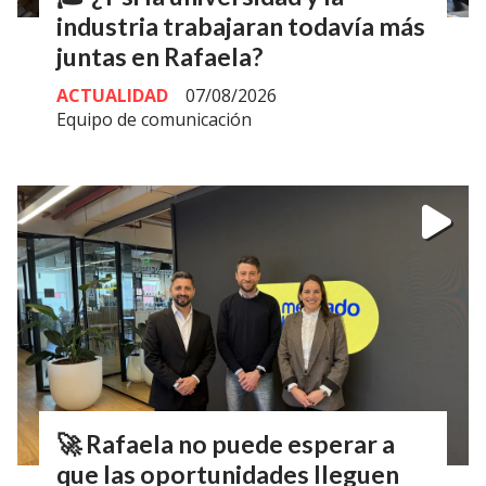
industria trabajaran todavía más
juntas en Rafaela?
ACTUALIDAD
07/08/2026
Equipo de comunicación
🚀 Rafaela no puede esperar a
que las oportunidades lleguen