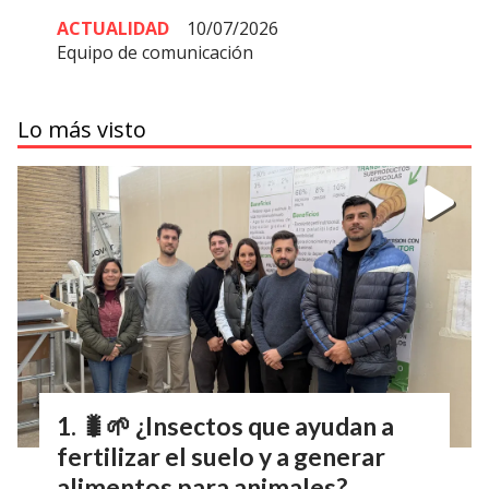
ACTUALIDAD
10/07/2026
Equipo de comunicación
Lo más visto
🐛🌱 ¿Insectos que ayudan a
fertilizar el suelo y a generar
alimentos para animales?