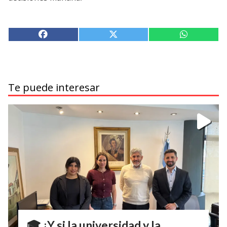
Te puede interesar
🎓 ¿Y si la universidad y la