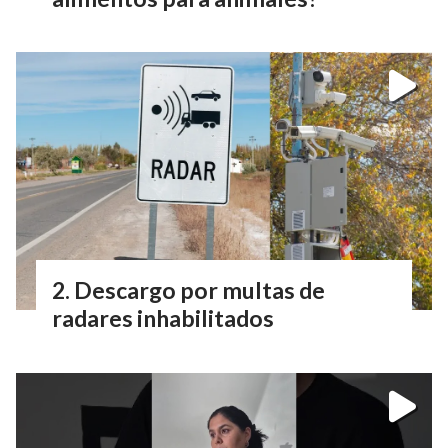
Descargo por multas de
radares inhabilitados