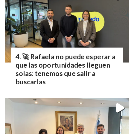
🚀 Rafaela no puede esperar a
que las oportunidades lleguen
solas: tenemos que salir a
buscarlas