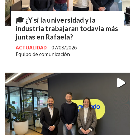
🎓 ¿Y si la universidad y la
industria trabajaran todavía más
juntas en Rafaela?
ACTUALIDAD
07/08/2026
Equipo de comunicación