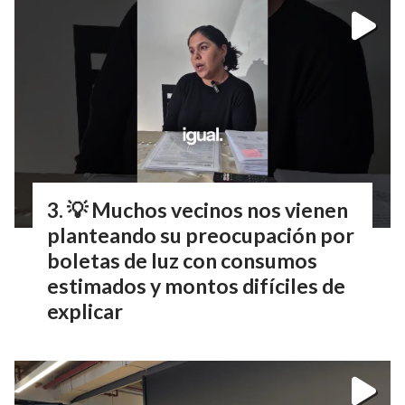
💡 Muchos vecinos nos vienen
planteando su preocupación por
boletas de luz con consumos
estimados y montos difíciles de
explicar