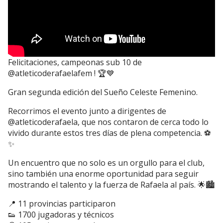
Felicitaciones, campeonas sub 10 de
@atleticoderafaelafem ! 🏆💙
Gran segunda edición del Sueño Celeste Femenino.
Recorrimos el evento junto a dirigentes de
@atleticoderafaela, que nos contaron de cerca todo lo
vivido durante estos tres días de plena competencia. ⚽
✨
Un encuentro que no solo es un orgullo para el club,
sino también una enorme oportunidad para seguir
mostrando el talento y la fuerza de Rafaela al país. 🌟🏙️
📍 11 provincias participaron
👟 1700 jugadoras y técnicos