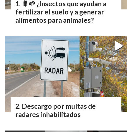
🐛🌱 ¿Insectos que ayudan a
fertilizar el suelo y a generar
alimentos para animales?
Descargo por multas de
radares inhabilitados