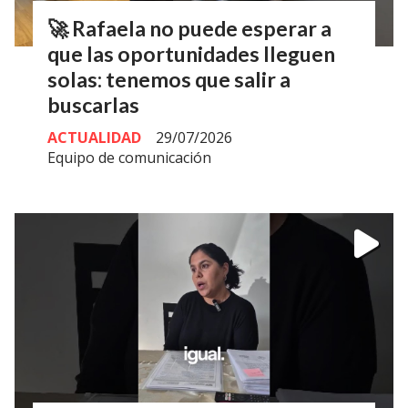
🚀 Rafaela no puede esperar a
que las oportunidades lleguen
solas: tenemos que salir a
buscarlas
ACTUALIDAD
29/07/2026
Equipo de comunicación