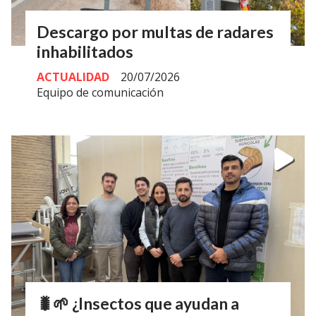
Descargo por multas de radares
inhabilitados
ACTUALIDAD
20/07/2026
Equipo de comunicación
🐛🌱 ¿Insectos que ayudan a