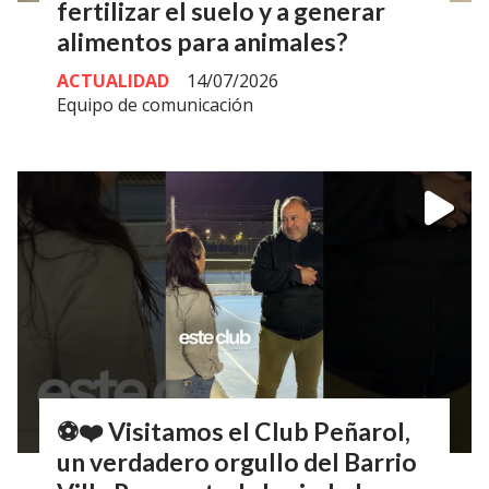
fertilizar el suelo y a generar
alimentos para animales?
ACTUALIDAD
14/07/2026
Equipo de comunicación
⚽❤️ Visitamos el Club Peñarol,
un verdadero orgullo del Barrio