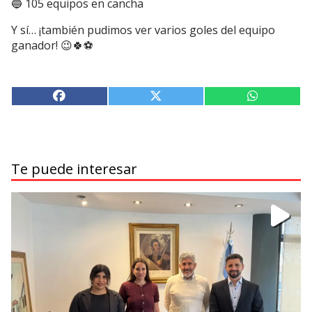
🔵 105 equipos en cancha
Y sí… ¡también pudimos ver varios goles del equipo
ganador! 😉🍀⚽
Te puede interesar