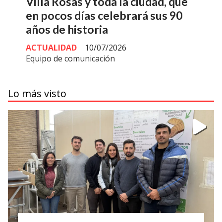
Villa Rosas y toda la ciudad, que
en pocos días celebrará sus 90
años de historia
ACTUALIDAD
10/07/2026
Equipo de comunicación
Lo más visto