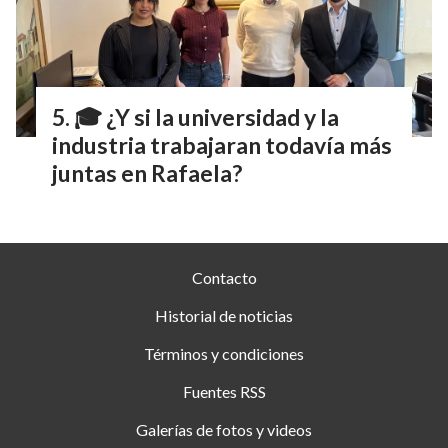
🎓 ¿Y si la universidad y la
industria trabajaran todavía más
juntas en Rafaela?
Contacto
Historial de noticias
Términos y condiciones
Fuentes RSS
Galerías de fotos y videos