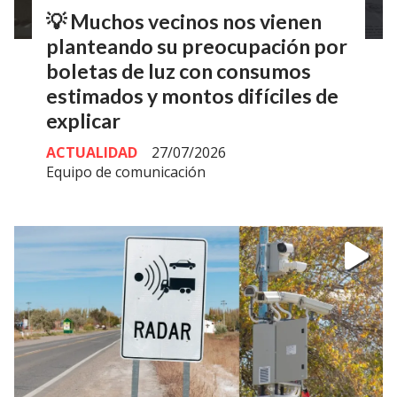
💡 Muchos vecinos nos vienen
planteando su preocupación por
boletas de luz con consumos
estimados y montos difíciles de
explicar
ACTUALIDAD
27/07/2026
Equipo de comunicación