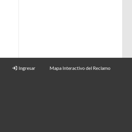
Ingresar
Mapa Interactivo del Reclamo