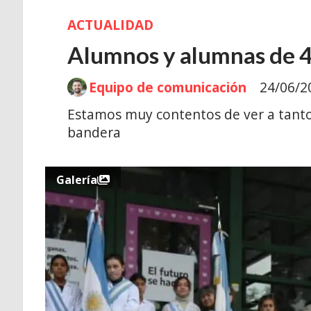
ACTUALIDAD
Alumnos y alumnas de 4
Equipo de comunicación
24/06/2
Estamos muy contentos de ver a tantos
bandera
Galería