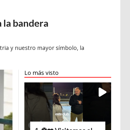
 la bandera
tria y nuestro mayor símbolo, la
Lo más visto