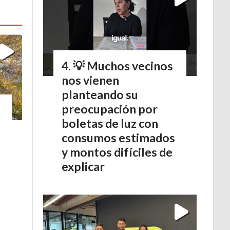
💡 Muchos vecinos
nos vienen
planteando su
preocupación por
boletas de luz con
consumos estimados
y montos difíciles de
explicar