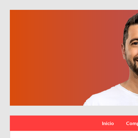
Inicio
Comp