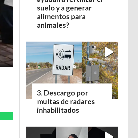
suelo y a generar
alimentos para
animales?
Descargo por
multas de radares
inhabilitados