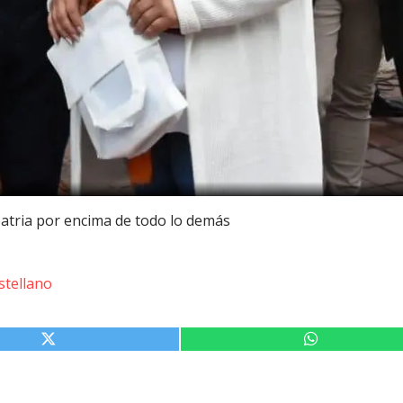
patria por encima de todo lo demás
stellano